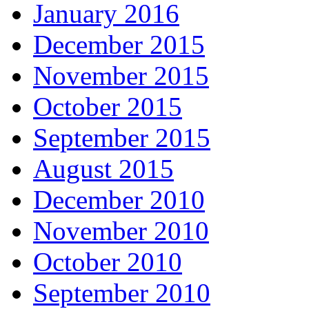
January 2016
December 2015
November 2015
October 2015
September 2015
August 2015
December 2010
November 2010
October 2010
September 2010