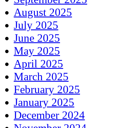
August 2025
July 2025
June 2025
May 2025
April 2025
March 2025
February 2025
January 2025
December 2024
November 2024