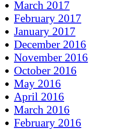
March 2017
February 2017
January 2017
December 2016
November 2016
October 2016
May 2016
April 2016
March 2016
February 2016