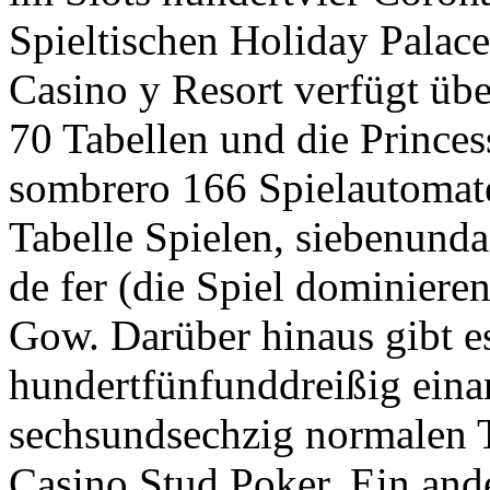
Spieltischen Holiday Palac
Casino y Resort verfügt üb
70 Tabellen und die Princes
sombrero 166 Spielautomat
Tabelle Spielen, siebenund
de fer (die Spiel dominiere
Gow. Darüber hinaus gibt e
hundertfünfunddreißig eina
sechsundsechzig normalen T
Casino Stud Poker. Ein ande