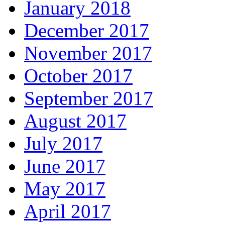
January 2018
December 2017
November 2017
October 2017
September 2017
August 2017
July 2017
June 2017
May 2017
April 2017