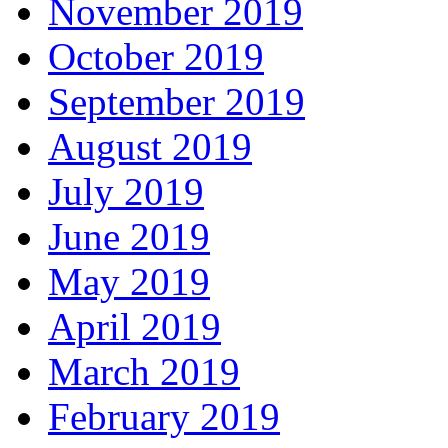
November 2019
October 2019
September 2019
August 2019
July 2019
June 2019
May 2019
April 2019
March 2019
February 2019