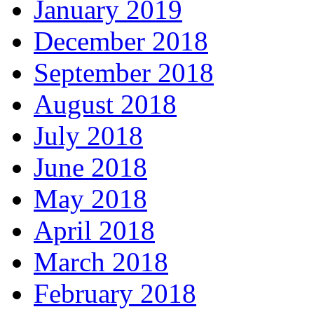
January 2019
December 2018
September 2018
August 2018
July 2018
June 2018
May 2018
April 2018
March 2018
February 2018