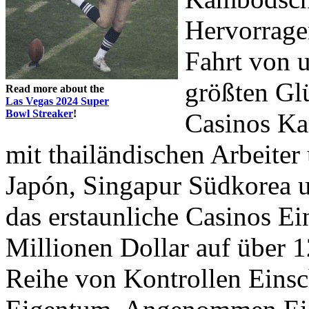
Hervorragen
Fahrt von 
größten Glü
Read more about the
Las Vegas 2024 Super
Bowl Streaker
!
Casinos Ka
mit thailändischen Arbeiter
Japón, Singapur Südkorea un
das erstaunliche Casinos E
Millionen Dollar auf über 1
Reihe von Kontrollen Eins