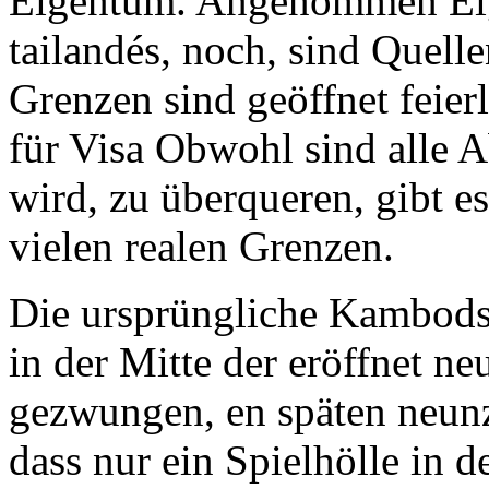
Eigentum. Angenommen Eige
tailandés, noch, sind Quelle
Grenzen sind geöffnet feier
für Visa Obwohl sind alle 
wird, zu überqueren, gibt 
vielen realen Grenzen.
Die ursprüngliche Kambods
in der Mitte der eröffnet ne
gezwungen, en späten neunzi
dass nur ein Spielhölle in 