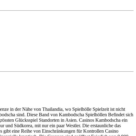
enze in der Nähe von Thailandia, wo Spielhölle Spielzeit ist nicht
 Kambodscha sind. Diese Band von Kambodscha Spielhöllen Befindet sich
grössten Glücksspiel Standorten in Asien. Casinos Kambodscha ein
r und Südkorea, mit nur ein paar Westler. Die erstaunliche das
es gibt eine Reihe von Einschränkungen für Kontrollen Casino