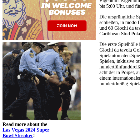
Eigentum. Eigentüme
bis 5:00 Uhr, und f
Die ursprüngliche S
schließen, in modo D
und 60 Giochi da tav
Caribbean Stud Poke
Die erste Spielhölle
Giochi da tavola Go
Spielautomaten-Spie
Spielen, inklusive o
hundertfünfunddreiß
acht der in Poipet, 
einem international
hundertdreißig Spie
Read more about the
Las Vegas 2024 Super
Bowl Streaker
!