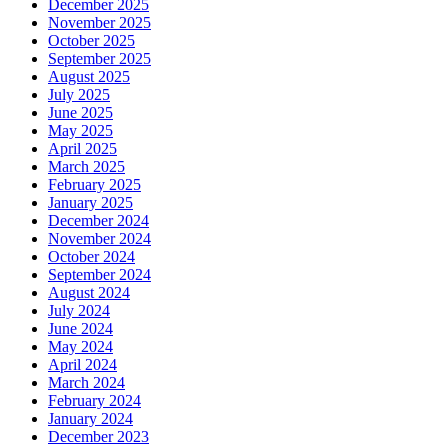
December 2025
November 2025
October 2025
September 2025
August 2025
July 2025
June 2025
May 2025
April 2025
March 2025
February 2025
January 2025
December 2024
November 2024
October 2024
September 2024
August 2024
July 2024
June 2024
May 2024
April 2024
March 2024
February 2024
January 2024
December 2023