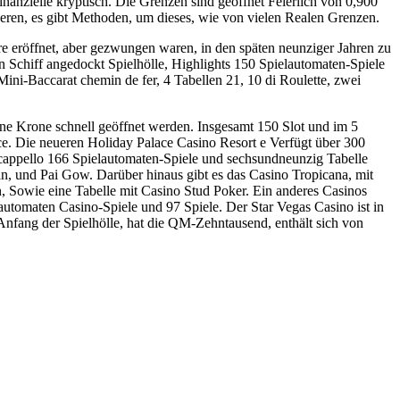
anzielle kryptisch. Die Grenzen sind geöffnet Feierlich von 0,900
ueren, es gibt Methoden, um dieses, wie von vielen Realen Grenzen.
e eröffnet, aber gezwungen waren, in den späten neunziger Jahren zu
in Schiff angedockt Spielhölle, Highlights 150 Spielautomaten-Spiele
Mini-Baccarat chemin de fer, 4 Tabellen 21, 10 di Roulette, zwei
dene Krone schnell geöffnet werden. Insgesamt 150 Slot und im 5
ce. Die neueren Holiday Palace Casino Resort e Verfügt über 300
 cappello 166 Spielautomaten-Spiele und sechsundneunzig Tabelle
Tan, und Pai Gow. Darüber hinaus gibt es das Casino Tropicana, mit
 Sowie eine Tabelle mit Casino Stud Poker. Ein anderes Casinos
lautomaten Casino-Spiele und 97 Spiele. Der Star Vegas Casino ist in
nfang der Spielhölle, hat die QM-Zehntausend, enthält sich von