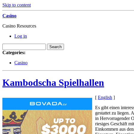
Skip to content
Casino
Casino Resources
Log in
Categories:
Casino
Kambodscha Spielhallen
[
English
]
Es gibt einen intere
gestattet zu liegen.
in Hervorragender O
riesiges Geschäft mi
Einkommen aus den C