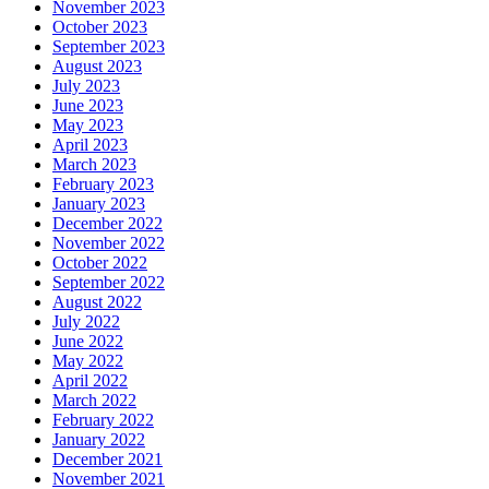
November 2023
October 2023
September 2023
August 2023
July 2023
June 2023
May 2023
April 2023
March 2023
February 2023
January 2023
December 2022
November 2022
October 2022
September 2022
August 2022
July 2022
June 2022
May 2022
April 2022
March 2022
February 2022
January 2022
December 2021
November 2021